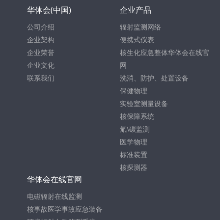
华体会(中国)
企业产品
公司介绍
辐射监测网络
企业架构
便携式仪表
企业荣誉
核生化应急整体华体会在线官
企业文化
网
联系我们
洗消、防护、处置设备
保健物理
实验室测量设备
核保障系统
氚\碳监测
医学物理
标准装置
核探测器
华体会在线官网
电磁辐射在线监测
核事故医学事故应急装备