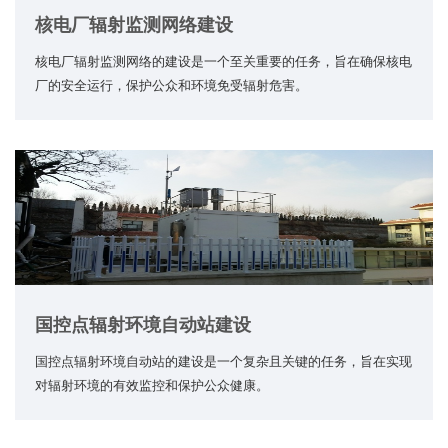
核电厂辐射监测网络建设
核电厂辐射监测网络的建设是一个至关重要的任务，旨在确保核电
厂的安全运行，保护公众和环境免受辐射危害。
国控点辐射环境自动站建设
国控点辐射环境自动站的建设是一个复杂且关键的任务，旨在实现
对辐射环境的有效监控和保护公众健康。