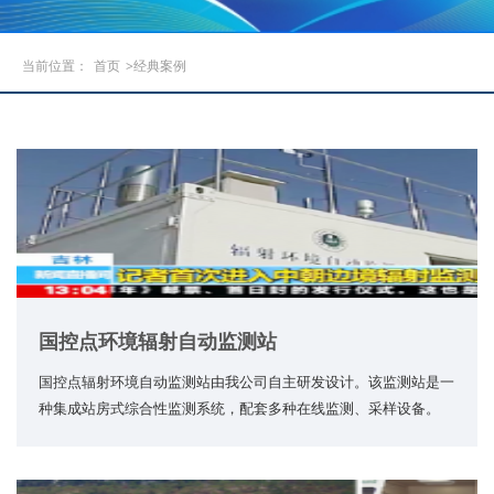
当前位置：
首页
>经典案例
国控点环境辐射自动监测站
国控点辐射环境自动监测站由我公司自主研发设计。该监测站是一
种集成站房式综合性监测系统，配套多种在线监测、采样设备。