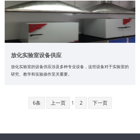
放化实验室设备供应
放化实验室的设备供应涉及多种专业设备，这些设备对于实验室的
研究、教学和实验操作至关重要。
6条
上一页
1
2
下一页