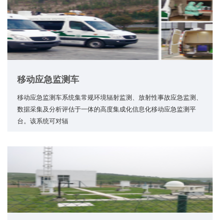
移动应急监测车
移动应急监测车系统集常规环境辐射监测、放射性事故应急监测、
数据采集及分析评估于一体的高度集成化信息化移动应急监测平
台。该系统可对辐