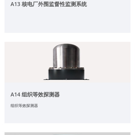
A13 核电厂外围监督性监测系统
A14 组织等效探测器
组织等效探测器