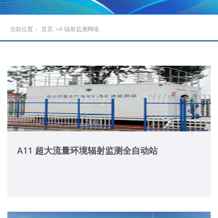
当前位置：
首页
>A 辐射监测网络
A11 超大流量环境辐射监测全自动站