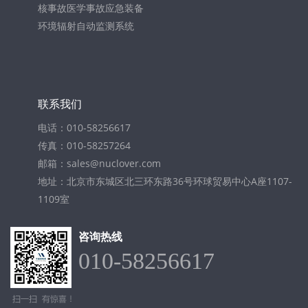
核事故医学事故应急装备
环境辐射自动监测系统
联系我们
电话：010-58256617
传真：010-58257264
邮箱：sales@nuclover.com
地址：北京市东城区北三环东路36号环球贸易中心A座1107-
1109室
咨询热线
010-58256617