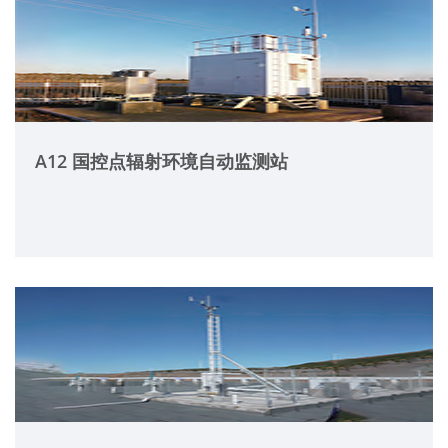
A12 国控点辐射环境自动监测站