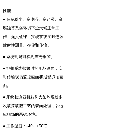
性能
● 在高粉尘、高潮湿、高盐雾、高
腐蚀等恶劣环境下全天候正常工
作，无人值守，实现在线实时连续
放射性测量、存储和传输。
● 系统现场可实现声光报警。
● 抓拍系统报警时的现场画面，实
时传输现场监控画面和报警抓拍画
面。
● 系统检测器机箱和支架均经过多
次喷漆喷塑工艺的表面处理，以适
应现场的恶劣环境。
● 工作温度：-40～+50℃