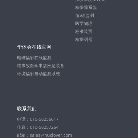
核保障系统
氚\碳监测
医学物理
标准装置
核探测器
华体会在线官网
电磁辐射在线监测
核事故医学事故应急装备
环境辐射自动监测系统
联系我们
电话：010-58256617
传真：010-58257264
邮箱：sales@nuclover.com